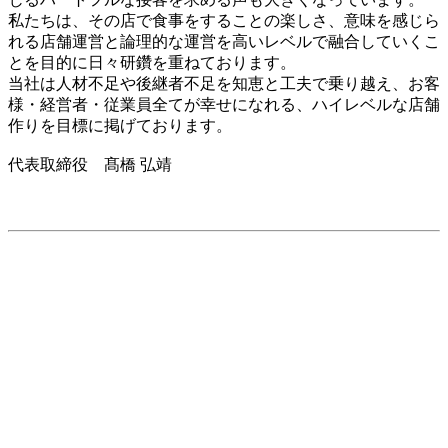
私たちは、その店で食事をすることの楽しさ、意味を感じら
れる店舗運営と論理的な運営を高いレベルで融合していくこ
とを目的に日々研鑽を重ねております。
当社は人材不足や後継者不足を知恵と工夫で乗り越え、お客
様・経営者・従業員全てが幸せになれる、ハイレベルな店舗
作りを目標に掲げております。
代表取締役 髙橋 弘靖