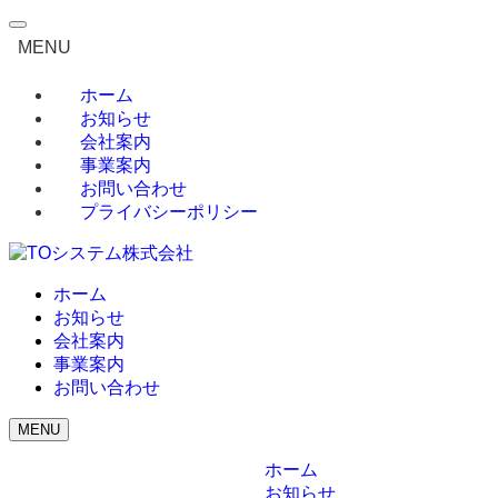
MENU
ホーム
お知らせ
会社案内
事業案内
お問い合わせ
プライバシーポリシー
ホーム
お知らせ
会社案内
事業案内
お問い合わせ
MENU
ホーム
お知らせ