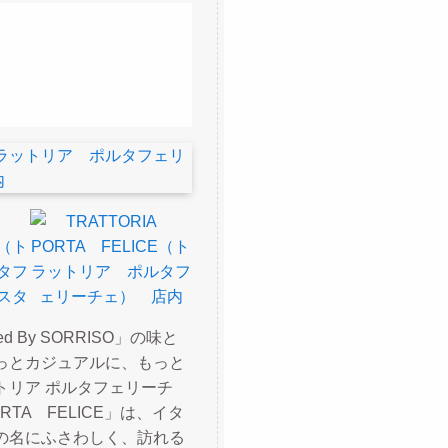
ed By SORRISO」の味と
っとカジュアルに、もっと
トリア ポルタフェリーチ
TA FELICE」は、イタ
の名にふさわしく、訪れる