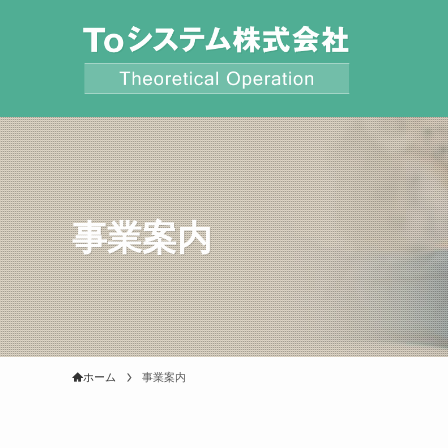
事業案内
ホーム
事業案内