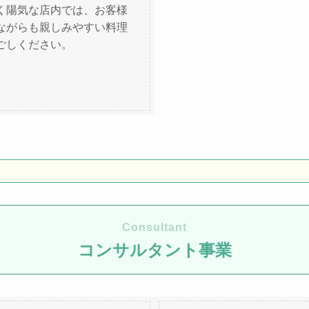
く陽気な店内では、お客様
ながらも親しみやすい料理
ごしください。
Consultant
コンサルタント事業