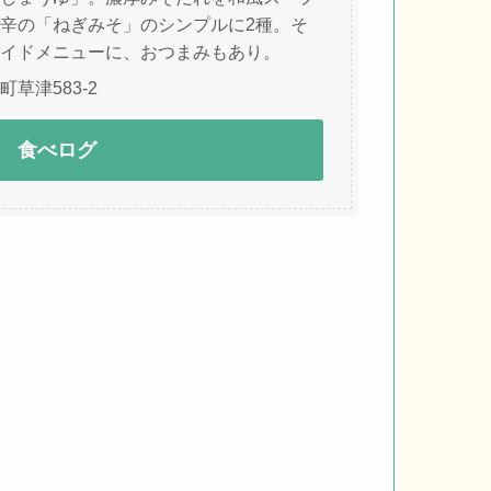
辛の「ねぎみそ」のシンプルに2種。そ
イドメニューに、おつまみもあり。
草津583-2
食べログ