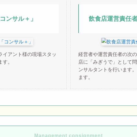
コンサル＋」
飲食店運営責任
ライアント様の現場スタッ
経営者や運営責任者の次の
ます。
店に「みぎうで」として問
ンサルタントを行います。
ます。
Management consignment