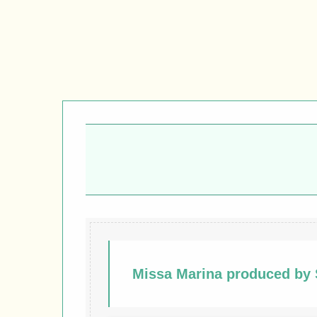
Missa Marina produced b