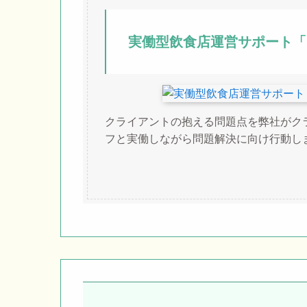
実働型飲食店運営サポート「
クライアントの抱える問題点を弊社がク
フと実働しながら問題解決に向け行動し