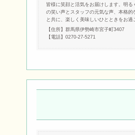
皆様に笑顔と活気をお届けします。明る
の笑い声とスタッフの元気な声、本格的
と共に、楽しく美味しいひとときをお過
【住所】群馬県伊勢崎市宮子町3407
【電話】0270-27-5271