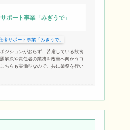
者サポート事業「みぎうで」
ポジションがおらず、苦慮している飲食
題解決や責任者の業務を改善へ向かうコ
こちらも実働型なので、共に業務を行い