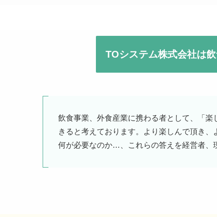
TOシステム株式会社は
飲食事業、外食産業に携わる者として、「楽
きると考えております。より楽しんで頂き、
何が必要なのか…、これらの答えを経営者、