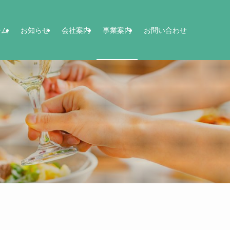
ーム
お知らせ
会社案内
事業案内
お問い合わせ